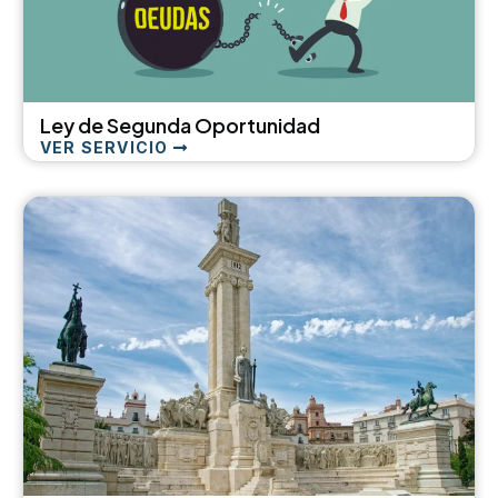
Ley de Segunda Oportunidad
VER SERVICIO