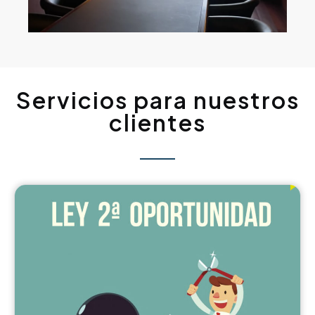
Servicios para nuestros
clientes