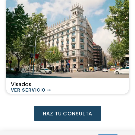
Visados
VER SERVICIO
HAZ TU CONSULTA