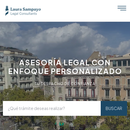
ASESORÍA LEGAL CON
ENFOQUE PERSONALIZADO
TU DESPACHO DE CONFIANZA
BUSCAR