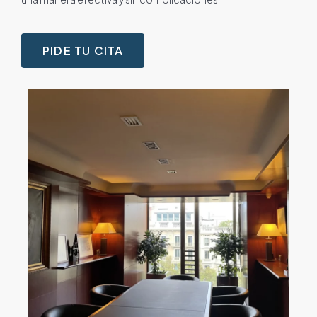
PIDE TU CITA