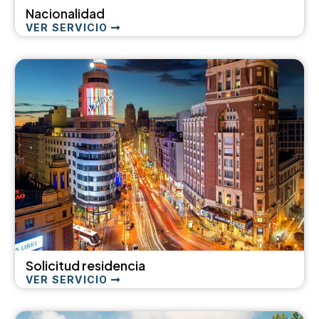
Nacionalidad
VER SERVICIO
Solicitud residencia
VER SERVICIO