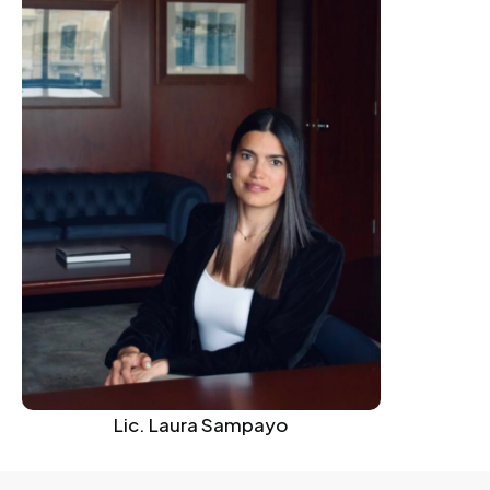
Lic. Laura Sampayo